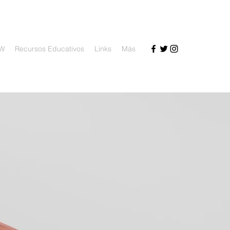
OW
Recursos Educativos
Links
Más