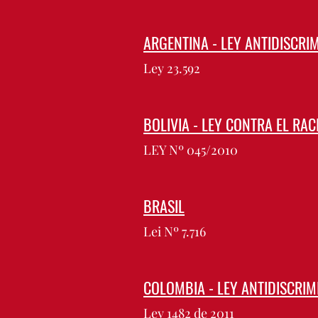
ARGENTINA - LEY ANTIDISCRI
Ley 23.592
BOLIVIA - LEY CONTRA EL RA
LEY Nº 045/2010
BRASIL
Lei Nº 7.716
COLOMBIA - LEY ANTIDISCRIM
Ley 1482 de 2011