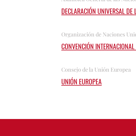
DECLARACIÓN UNIVERSAL DE 
Organización de Naciones Uni
CONVENCIÓN INTERNACIONAL 
Consejo de la Unión Europea
UNIÓN EUROPEA