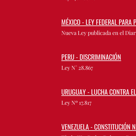
MÉXICO - LEY FEDERAL PARA 
Nueva Ley publicada en el Diari
PERU - DISCRIMINACIÓN
Ley N° 28.867
URUGUAY - LUCHA CONTRA EL
Ley Nº 17.817
VENEZUELA - CONSTITUCIÓN 