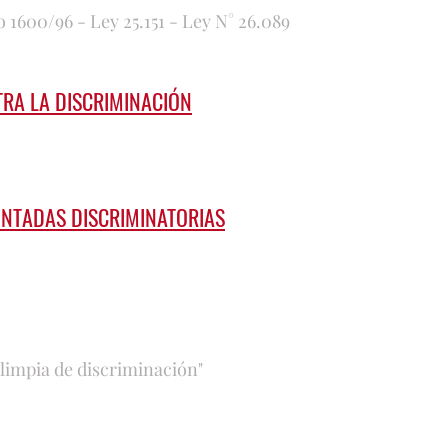
o 1600/96 - Ley 25.151 - Ley N° 26.089
TRA LA DISCRIMINACIÓN
PINTADAS DISCRIMINATORIAS
limpia de discriminación"