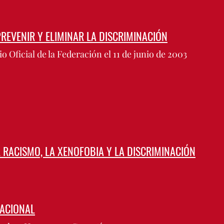
PREVENIR Y ELIMINAR LA DISCRIMINACIÓN
o Oficial de la Federación el 11 de junio de 2003
 RACISMO, LA XENOFOBIA Y LA DISCRIMINACIÓN
NACIONAL