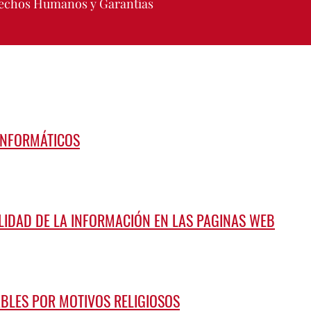
erechos Humanos y Garantías
 INFORMÁTICOS
ILIDAD DE LA INFORMACIÓN EN LAS PAGINAS WEB
ABLES POR MOTIVOS RELIGIOSOS