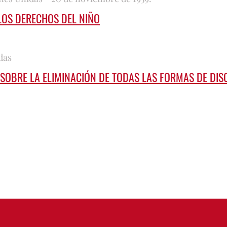
LOS DERECHOS DEL NIÑO
das
SOBRE LA ELIMINACIÓN DE TODAS LAS FORMAS DE DIS