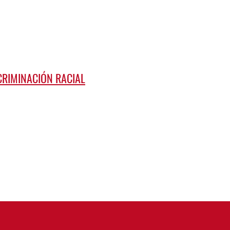
CRIMINACIÓN RACIAL