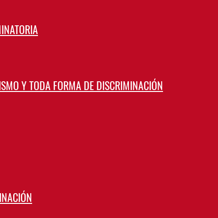
MINATORIA
CISMO Y TODA FORMA DE DISCRIMINACIÓN
INACIÓN