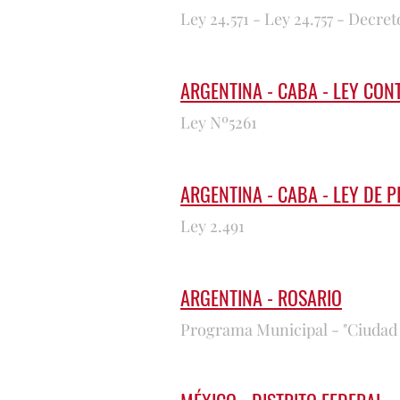
Ley 24.571 - Ley 24.757 - Decret
ARGENTINA - CABA - LEY CON
Ley Nº5261
ARGENTINA - CABA - LEY DE 
Ley 2.491
ARGENTINA - ROSARIO
Programa Municipal - "Ciudad 